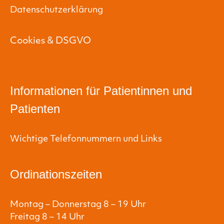
Datenschutzerklärung
Cookies & DSGVO
Informationen für Patientinnen und
Patienten
Wichtige Telefonnummern und Links
Ordinationszeiten
Montag – Donnerstag 8 – 19 Uhr
Freitag 8 – 14 Uhr