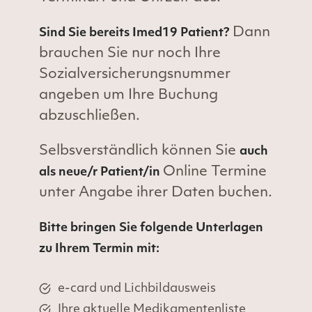
Dann
Sind Sie bereits Imed19 Patient?
brauchen Sie nur noch Ihre
Sozialversicherungsnummer
angeben um Ihre Buchung
abzuschließen.
Selbsverständlich können Sie
auch
Online Termine
als neue/r Patient/in
unter Angabe ihrer Daten buchen.
Bitte bringen Sie folgende Unterlagen
zu Ihrem Termin mit:
e-card und Lichbildausweis
Ihre aktuelle Medikamentenliste