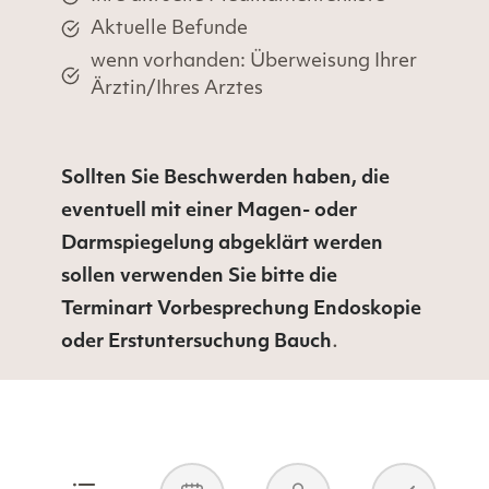
Aktuelle Befunde
wenn vorhanden: Überweisung Ihrer
Ärztin/Ihres Arztes
Sollten Sie Beschwerden haben, die
eventuell mit einer Magen- oder
Darmspiegelung abgeklärt werden
sollen verwenden Sie bitte die
Terminart Vorbesprechung Endoskopie
.
oder Erstuntersuchung Bauch