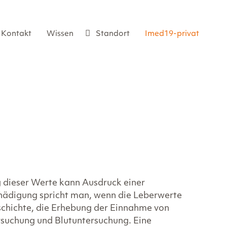
Kontakt
Wissen
Standort
Imed19-privat
 dieser Werte kann Ausdruck einer
hädigung spricht man, wenn die Leberwerte
eschichte, die Erhebung der Einnahme von
suchung und Blutuntersuchung. Eine