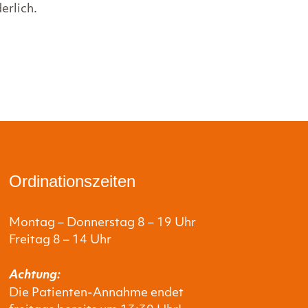
erlich.
Ordinationszeiten
Montag – Donnerstag 8 – 19 Uhr
Freitag 8 – 14 Uhr
Achtung:
Die Patienten-Annahme endet